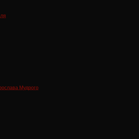
рослава Мудрого