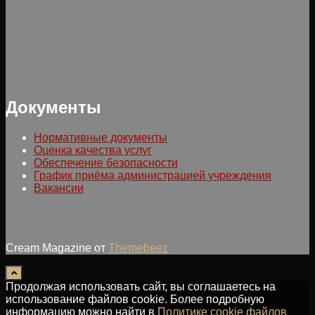
Документы
Нормативные документы
Оценка качества услуг
Обеспечение безопасности
График приёма администрацией учреждения
Вакансии
Cream Magazine от
Themebeez
Продолжая использовать сайт, вы соглашаетесь на
использование файлов cookie. Более подробную
информацию можно найти в
Политике cookie файлов