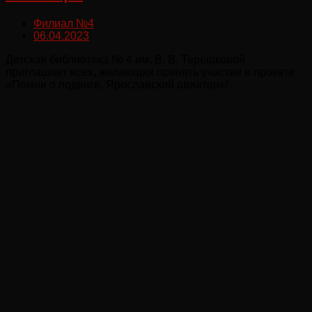
Филиал №4
06.04.2023
Детская библиотека № 4 им. В. В. Терешковой
приглашает всех, желающих принять участие в проекте
«Помни о подвиге. Ярославский авиатор»!