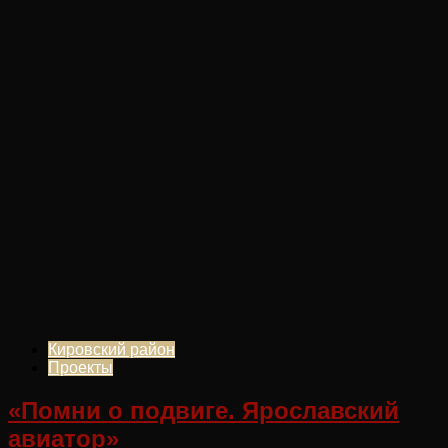
Кировский район
Проекты
«Помни о подвиге. Ярославский
авиатор»