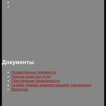
Документы
Нормативные документы
Оценка качества услуг
Обеспечение безопасности
График приёма администрацией учреждения
Вакансии