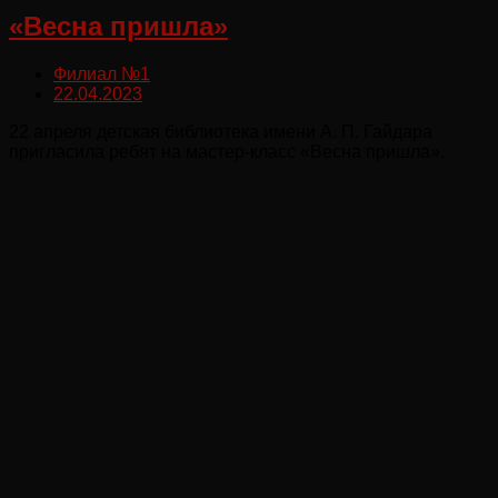
«Весна пришла»
Филиал №1
22.04.2023
22 апреля детская библиотека имени А. П. Гайдара
пригласила ребят на мастер-класс «Весна пришла».