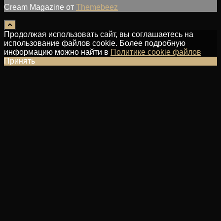
Cream Magazine от
Themebeez
Продолжая использовать сайт, вы соглашаетесь на
использование файлов cookie. Более подробную
информацию можно найти в
Политике cookie файлов
Принять