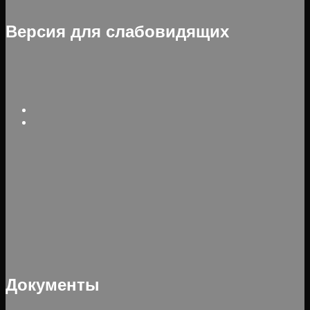
Версия для слабовидящих
Документы