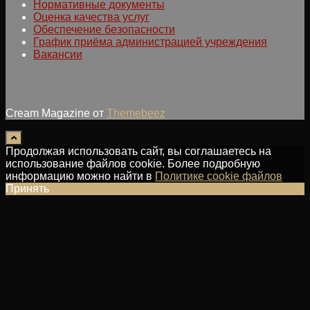
Нормативные документы
Оценка качества услуг
Обеспечение безопасности
График приёма администрацией учреждения
Вакансии
Cream Magazine от
Themebeez
Продолжая использовать сайт, вы соглашаетесь на
использование файлов cookie. Более подробную
информацию можно найти в
Политике cookie файлов
Принять