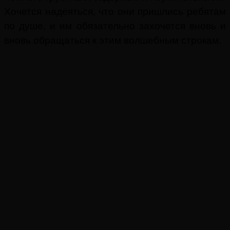
Хочется надеяться, что они пришлись ребятам
по душе, и им обязательно захочется вновь и
вновь обращаться к этим волшебным строкам.