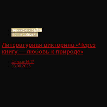
Ленинский район
Наши события
Литературная викторина «Через
книгу — любовь к природе»
Филиал №12
03.08.2026