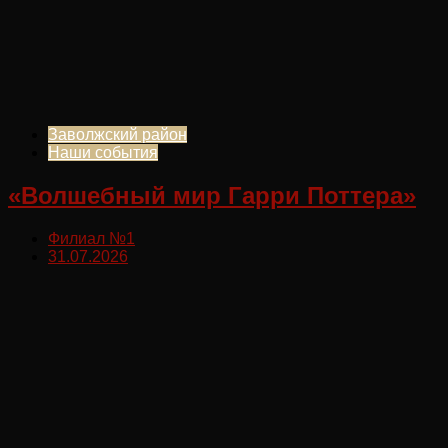
Заволжский район
Наши события
«Волшебный мир Гарри Поттера»
Филиал №1
31.07.2026