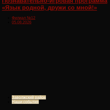
Познавательно-игровая программа
«Язык родной, дружи со мной!»
Филиал №12
05.08.2026
Заволжский район
Наши события