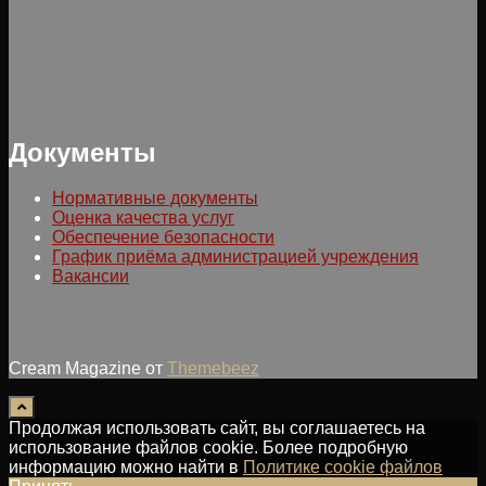
Документы
Нормативные документы
Оценка качества услуг
Обеспечение безопасности
График приёма администрацией учреждения
Вакансии
Cream Magazine от
Themebeez
Продолжая использовать сайт, вы соглашаетесь на
использование файлов cookie. Более подробную
информацию можно найти в
Политике cookie файлов