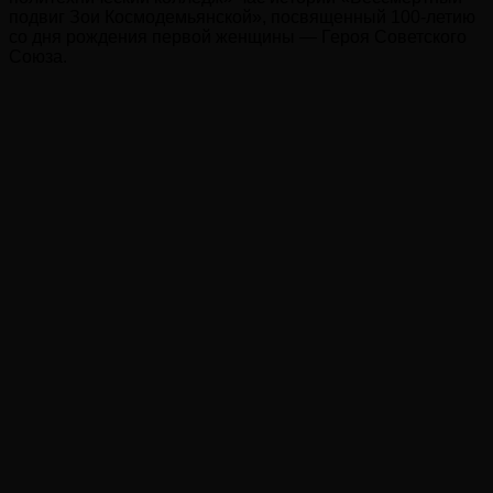
подвиг Зои Космодемьянской», посвященный 100-летию
со дня рождения первой женщины — Героя Советского
Союза.