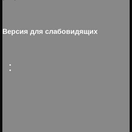
Версия для слабовидящих