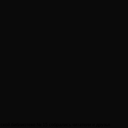
ской библиотеке № 15 собрались читатели и друзья