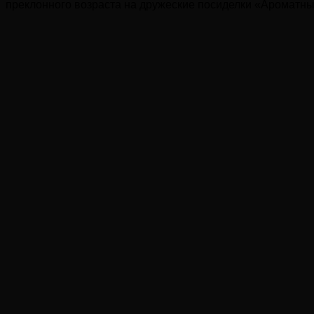
преклонного возраста на дружеские посиделки «Ароматны