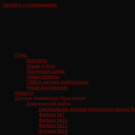
Перейти к содержимому
О нас
Контакты
Наши услуги
Доступная среда
Наши проекты
СМИ о детских библиотеках
Наши достижения
Новости
Детские библиотеки Ярославля
Дзержинский район
Центральная детская библиотека имени Я
Филиал №7
Филиал №11
Филиал №13
Филиал №14