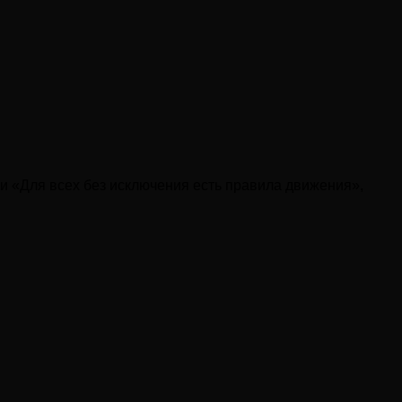
и «Для всех без исключения есть правила движения»,