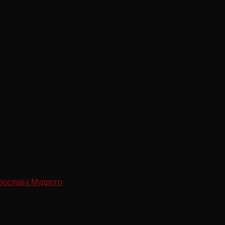
рослава Мудрого