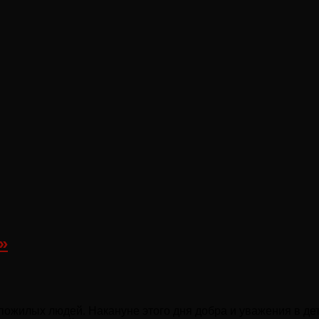
»
ожилых людей. Накануне этого дня добра и уважения в дет