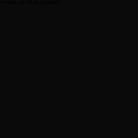
м чаем гостей встречаем».