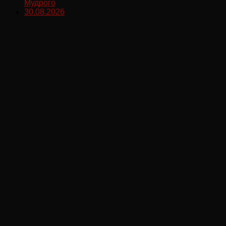
Мудрого
30.08.2026