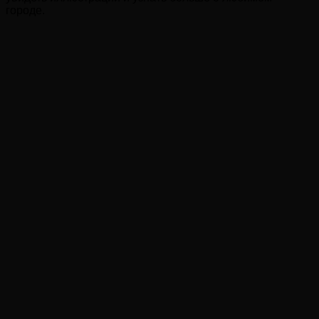
городе.