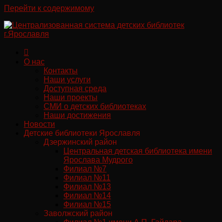
Перейти к содержимому
О нас
Контакты
Наши услуги
Доступная среда
Наши проекты
СМИ о детских библиотеках
Наши достижения
Новости
Детские библиотеки Ярославля
Дзержинский район
Центральная детская библиотека имени
Ярослава Мудрого
Филиал №7
Филиал №11
Филиал №13
Филиал №14
Филиал №15
Заволжский район