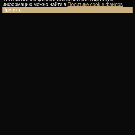
информацию можно найти в
Политике cookie файлов
Принять