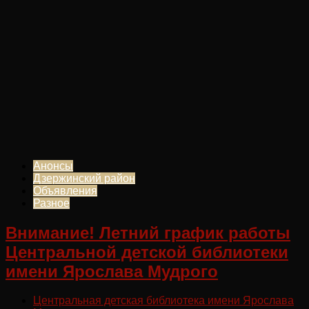
Анонсы
Дзержинский район
Объявления
Разное
Внимание! Летний график работы
Центральной детской библиотеки
имени Ярослава Мудрого
Центральная детская библиотека имени Ярослава