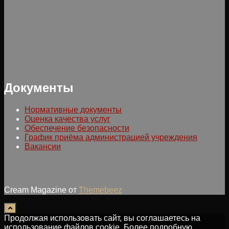
Документы
Нормативные документы
Оценка качества услуг
Обеспечение безопасности
График приёма администрацией учреждения
Вакансии
Cream Magazine от
Themebeez
Продолжая использовать сайт, вы соглашаетесь на
использование файлов cookie. Более подробную