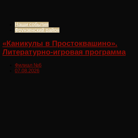
Наши события
Фрунзенский район
«Каникулы в Простоквашино».
Литературно-игровая программа
Филиал №6
07.08.2026