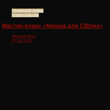
Ленинский район
Наши события
Мастер-класс «Мишка для СВОих»
Филиал №12
07.08.2026