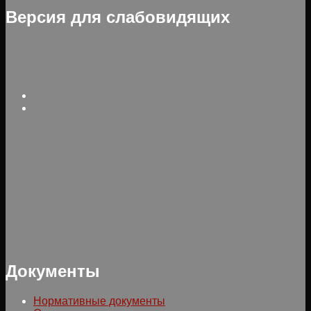
Версия для слабовидящих
Документы
Нормативные документы