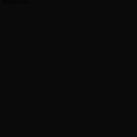
Федерации.