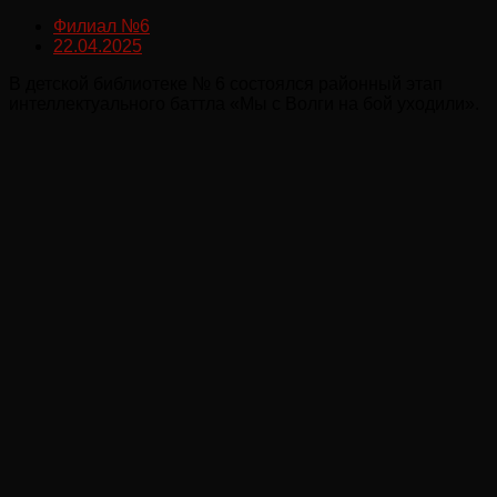
Филиал №6
22.04.2025
В детской библиотеке № 6 состоялся районный этап
интеллектуального баттла «Мы с Волги на бой уходили».