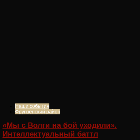
Наши события
Фрунзенский район
«Мы с Волги на бой уходили».
Интеллектуальный баттл