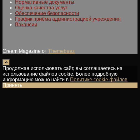
Нормативные документы
Оценка качества услуг
Обеспечение безопасности
График приёма администрацией учреждения
Вакансии
Cream Magazine от
Themebeez
Продолжая использовать сайт, вы соглашаетесь на
использование файлов cookie. Более подробную
информацию можно найти в
Политике cookie файлов
Принять