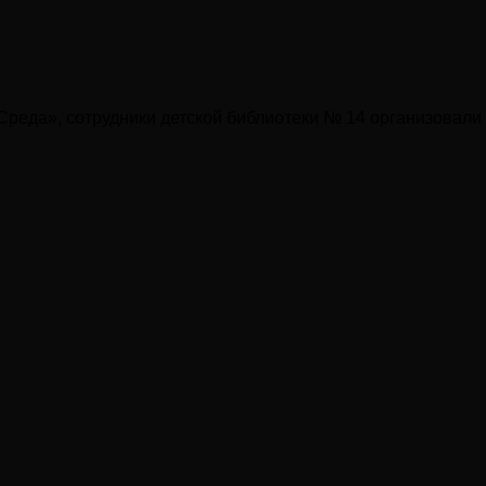
 Среда», сотрудники детской библиотеки № 14 организовал