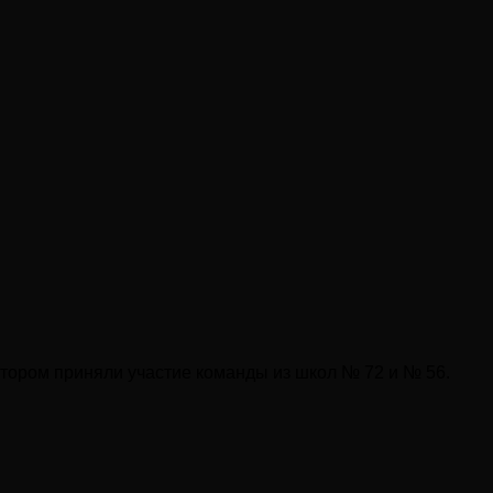
отором приняли участие команды из школ № 72 и № 56.