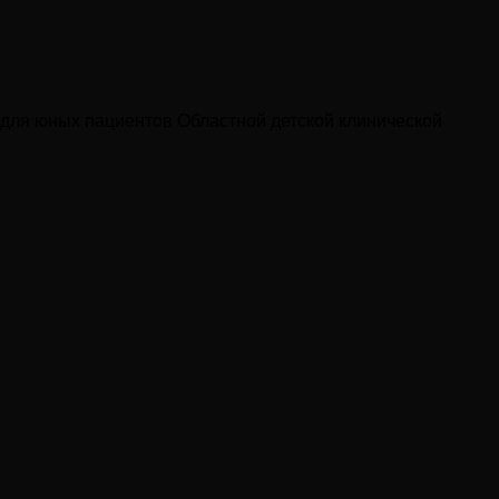
и для юных пациентов Областной детской клинической