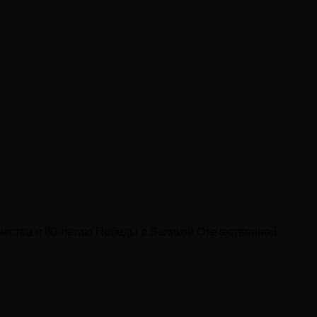
чества и 80-летию Победы в Великой Отечественной