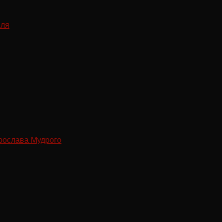
рослава Мудрого