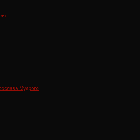
рослава Мудрого