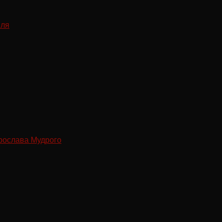
рослава Мудрого