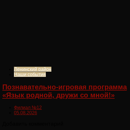
Ленинский район
Наши события
Познавательно-игровая программа
«Язык родной, дружи со мной!»
Филиал №12
05.08.2026
Добавить комментарий