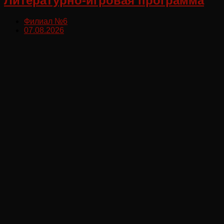
Литературно-игровая программа
Филиал №6
07.08.2026