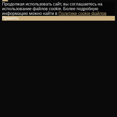
Продолжая использовать сайт, вы соглашаетесь на
использование файлов cookie. Более подробную
информацию можно найти в
Политике cookie файлов
Принять