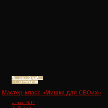
Ленинский район
Наши события
Мастер-класс «Мишка для СВОих»
Филиал №12
07.08.2026