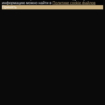
информацию можно найти в
Политике cookie файлов
Принять