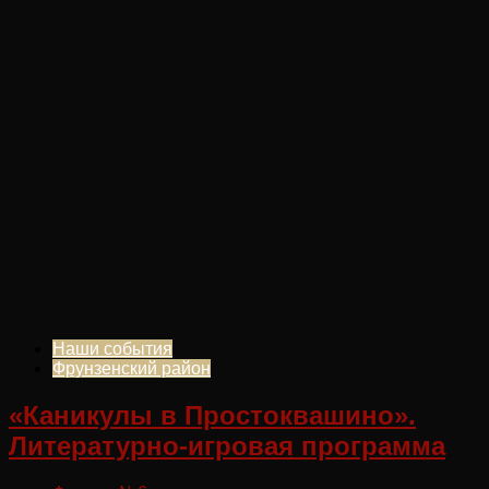
Наши события
Фрунзенский район
«Каникулы в Простоквашино».
Литературно-игровая программа