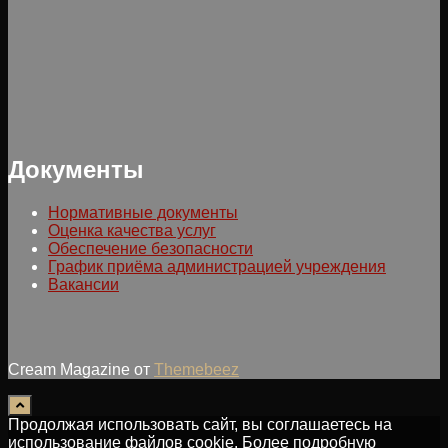
Документы
Нормативные документы
Оценка качества услуг
Обеспечение безопасности
График приёма администрацией учреждения
Вакансии
Cream Magazine от
Themebeez
Продолжая использовать сайт, вы соглашаетесь на
использование файлов cookie. Более подробную