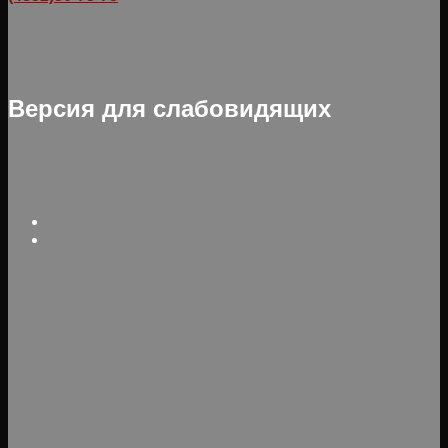
Версия для слабовидящих