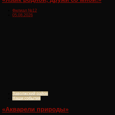
Филиал №12
05.08.2026
Заволжский район
Наши события
«Акварели природы»