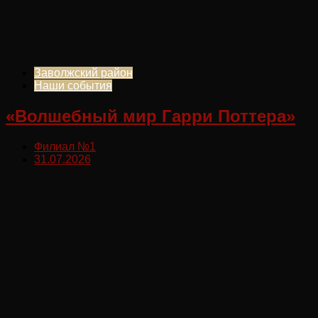
Заволжский район
Наши события
«Волшебный мир Гарри Поттера»
Филиал №1
31.07.2026