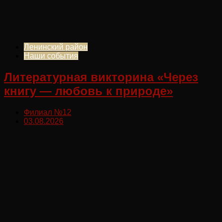
Ленинский район
Наши события
Литературная викторина «Через
книгу — любовь к природе»
Филиал №12
03.08.2026