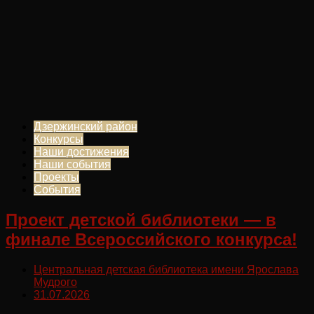
Дзержинский район
Конкурсы
Наши достижения
Наши события
Проекты
События
Проект детской библиотеки — в
финале Всероссийского конкурса!
Центральная детская библиотека имени Ярослава
Мудрого
31.07.2026