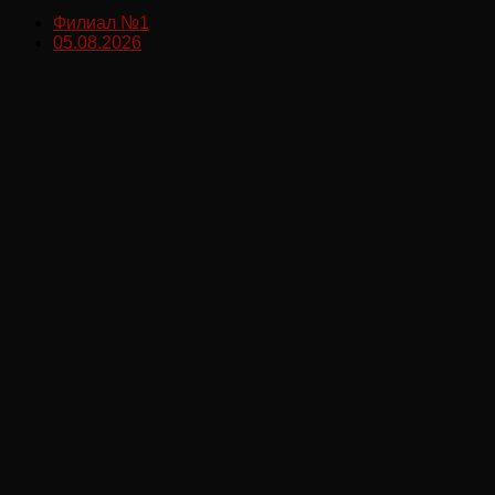
Филиал №1
05.08.2026