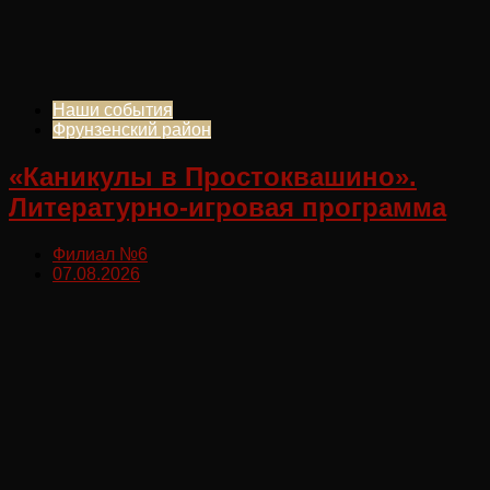
Наши события
Фрунзенский район
«Каникулы в Простоквашино».
Литературно-игровая программа
Филиал №6
07.08.2026