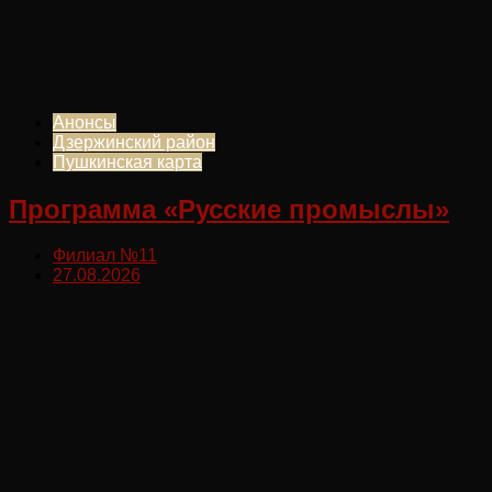
Анонсы
Дзержинский район
Пушкинская карта
Программа «Русские промыслы»
Филиал №11
27.08.2026