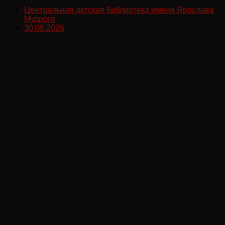
Центральная детская библиотека имени Ярослава
Мудрого
30.08.2026