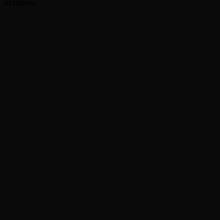
историю.