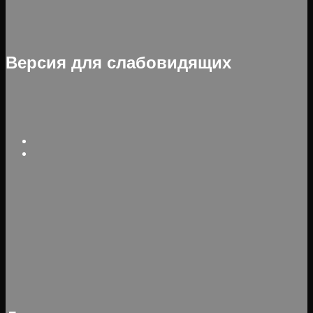
Версия для слабовидящих