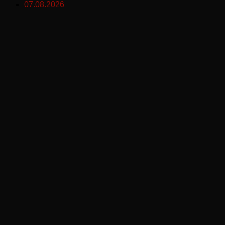
07.08.2026