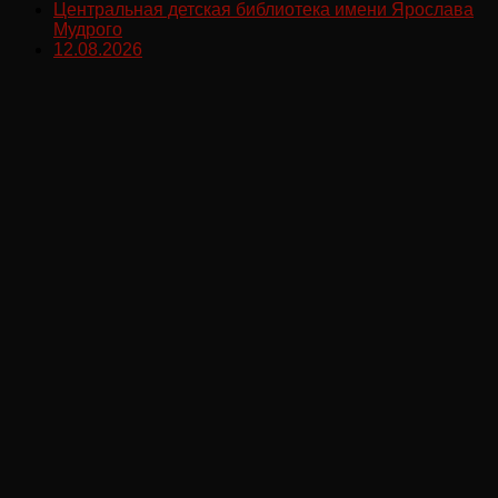
Центральная детская библиотека имени Ярослава
Мудрого
12.08.2026