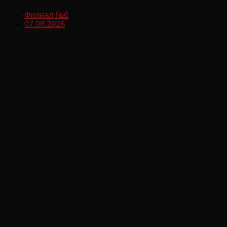
Филиал №6
07.08.2026