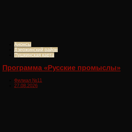
Анонсы
Дзержинский район
Пушкинская карта
Программа «Русские промыслы»
Филиал №11
27.08.2026