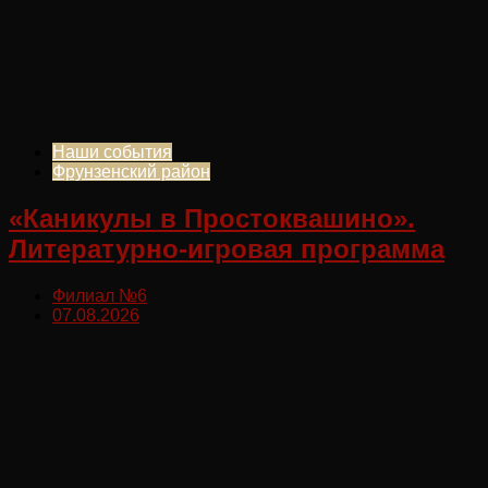
Наши события
Фрунзенский район
«Каникулы в Простоквашино».
Литературно-игровая программа
Филиал №6
07.08.2026