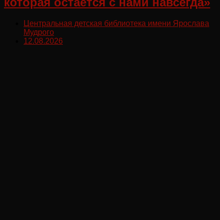
которая остаётся с нами навсегда»
Центральная детская библиотека имени Ярослава
Мудрого
12.08.2026