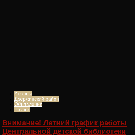
Анонсы
Дзержинский район
Объявления
Разное
Внимание! Летний график работы
Центральной детской библиотеки