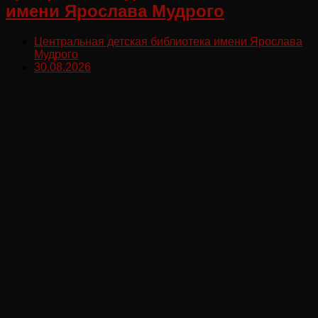
имени Ярослава Мудрого
Центральная детская библиотека имени Ярослава
Мудрого
30.08.2026