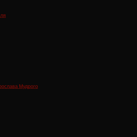
рослава Мудрого