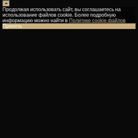
Продолжая использовать сайт, вы соглашаетесь на
использование файлов cookie. Более подробную
информацию можно найти в
Политике cookie файлов
Принять