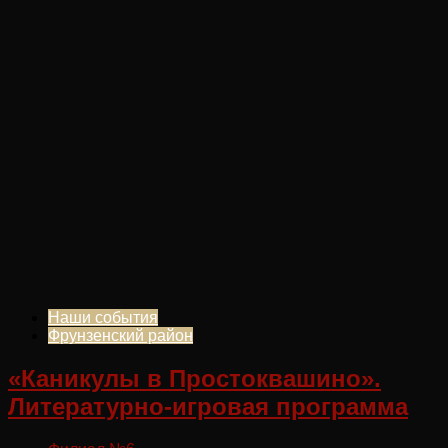
Наши события
Фрунзенский район
«Каникулы в Простоквашино».
Литературно-игровая программа