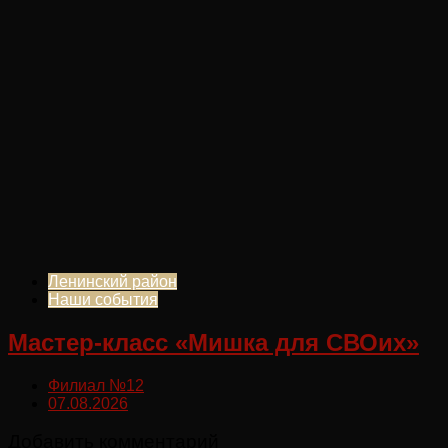
Ленинский район
Наши события
Мастер-класс «Мишка для СВОих»
Филиал №12
07.08.2026
Добавить комментарий