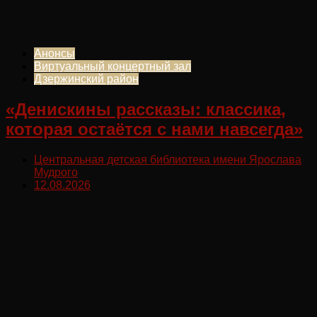
Анонсы
Виртуальный концертный зал
Дзержинский район
«Денискины рассказы: классика,
которая остаётся с нами навсегда»
Центральная детская библиотека имени Ярослава
Мудрого
12.08.2026