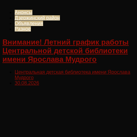
Анонсы
Дзержинский район
Объявления
Разное
Внимание! Летний график работы
Центральной детской библиотеки
имени Ярослава Мудрого
Центральная детская библиотека имени Ярослава
Мудрого
30.08.2026