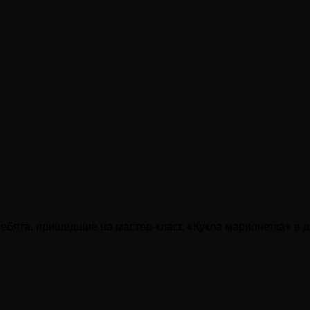
бята, пришедшие на мастер-класс «Кукла марионетка» в де