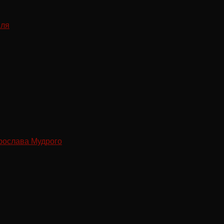
рослава Мудрого