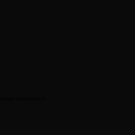
тскую библиотеку 5.