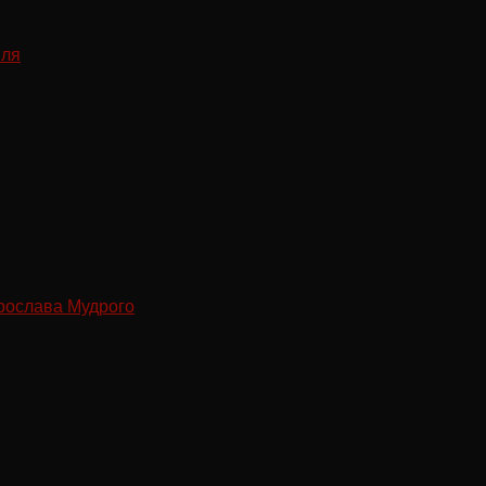
рослава Мудрого