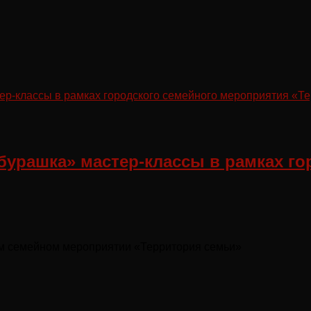
бурашка» мастер-классы в рамках г
ом семейном мероприятии «Территория семьи»