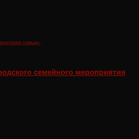
ородского семейного мероприятия