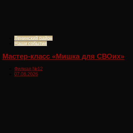
Ленинский район
Наши события
Мастер-класс «Мишка для СВОих»
Филиал №12
07.08.2026