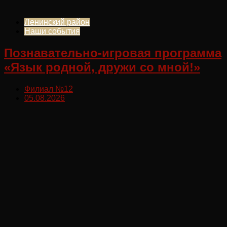
Ленинский район
Наши события
Познавательно-игровая программа
«Язык родной, дружи со мной!»
Филиал №12
05.08.2026