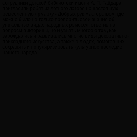
сотрудники детской библиотеки имени А. П. Гайдара
пригласили ребят из летнего лагеря на настоящую
ремесленную ярмарку «Добрых рук мастерство», где
можно было не только проверить свои знания об
уникальных видах народных ремёсел, ответив на
вопросы викторины, но и узнать многое о том, как
зарождались и развивались многие виды декоративно-
прикладного искусства, а также о людях, помогавших
сохранять и популяризировать культурное наследие
нашего народа.