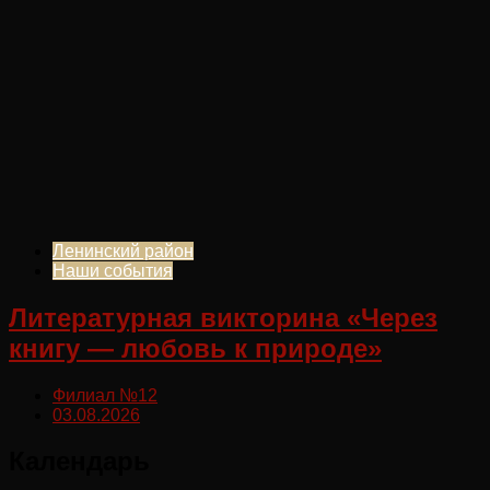
Ленинский район
Наши события
Литературная викторина «Через
книгу — любовь к природе»
Филиал №12
03.08.2026
Календарь