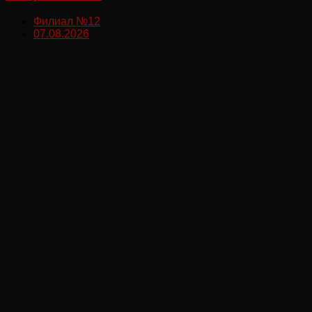
Филиал №12
07.08.2026