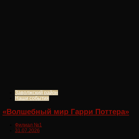
Заволжский район
Наши события
«Волшебный мир Гарри Поттера»
Филиал №1
31.07.2026