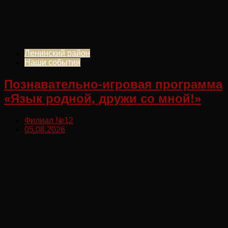
Ленинский район
Наши события
Познавательно-игровая программа
«Язык родной, дружи со мной!»
Филиал №12
05.08.2026