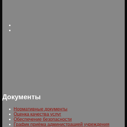
Документы
Нормативные документы
Оценка качества услуг
Обеспечение безопасности
График приёма администрацией учреждения