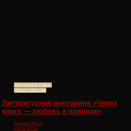
Ленинский район
Наши события
Литературная викторина «Через
книгу — любовь к природе»
Филиал №12
03.08.2026