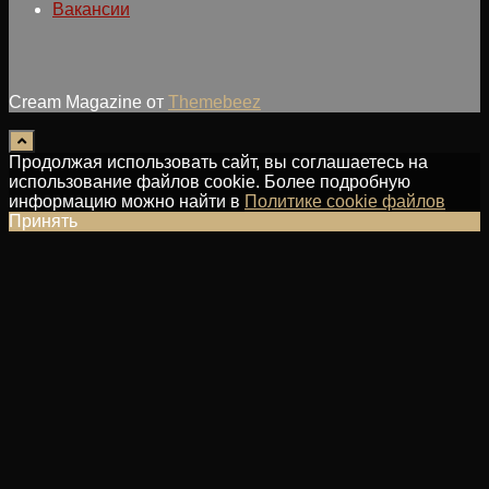
Вакансии
Cream Magazine от
Themebeez
Продолжая использовать сайт, вы соглашаетесь на
использование файлов cookie. Более подробную
информацию можно найти в
Политике cookie файлов
Принять