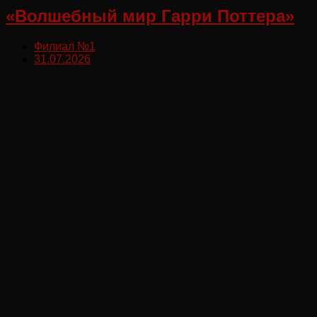
«Волшебный мир Гарри Поттера»
Филиал №1
31.07.2026