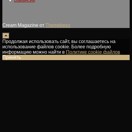
Вакансии
Cream Magazine от
Themebeez
Продолжая использовать сайт, вы соглашаетесь на
использование файлов cookie. Более подробную
информацию можно найти в
Политике cookie файлов
Принять