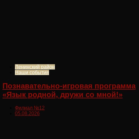
Ленинский район
Наши события
Познавательно-игровая программа
«Язык родной, дружи со мной!»
Филиал №12
05.08.2026