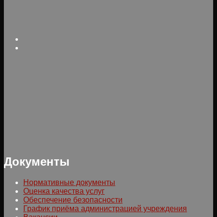
Документы
Нормативные документы
Оценка качества услуг
Обеспечение безопасности
График приёма администрацией учреждения