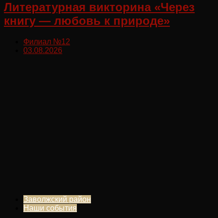
Литературная викторина «Через
книгу — любовь к природе»
Филиал №12
03.08.2026
Заволжский район
Наши события