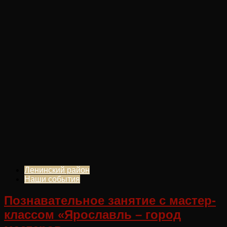
Ленинский район
Наши события
Познавательное занятие с мастер-
классом «Ярославль – город