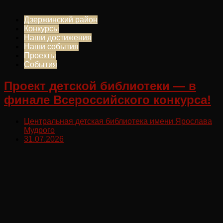
Дзержинский район
Конкурсы
Наши достижения
Наши события
Проекты
События
Проект детской библиотеки — в
финале Всероссийского конкурса!
Центральная детская библиотека имени Ярослава
Мудрого
31.07.2026