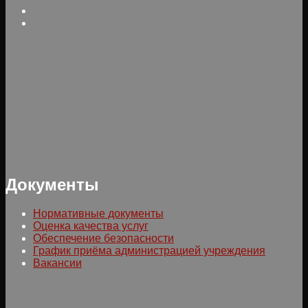
Документы
Нормативные документы
Оценка качества услуг
Обеспечение безопасности
График приёма администрацией учреждения
Вакансии