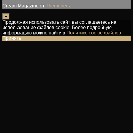
Cream Magazine от
Themebeez
Продолжая использовать сайт, вы соглашаетесь на
использование файлов cookie. Более подробную
информацию можно найти в
Политике cookie файлов
Принять