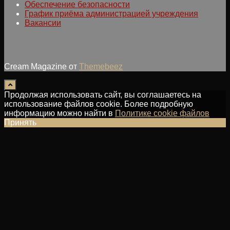
Обеспечение безопасности
График приёма администрацией учреждения
Вакансии
Cream Magazine от
Themebeez
Продолжая использовать сайт, вы соглашаетесь на
использование файлов cookie. Более подробную
информацию можно найти в
Политике cookie файлов
Принять