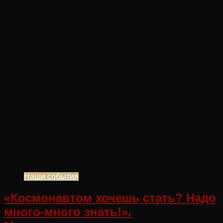
Наши события
«Космонавтом хочешь стать? Надо
много-много знать!».