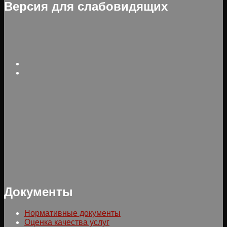
Версия для слабовидящих
Документы
Нормативные документы
Оценка качества услуг