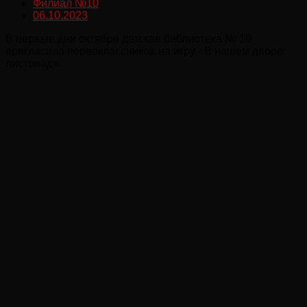
Филиал №10
06.10.2023
В первые дни октября детская библиотека № 10
пригласила первоклассников на игру «В нашем дворе
листопад».