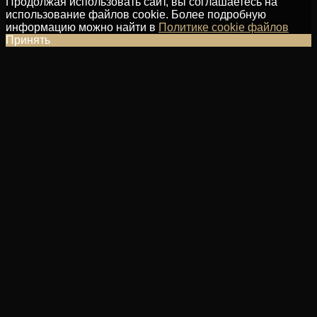
Продолжая использовать сайт, вы соглашаетесь на
использование файлов cookie. Более подробную
информацию можно найти в
Политике cookie файлов
Принять