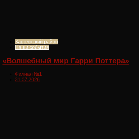
Заволжский район
Наши события
«Волшебный мир Гарри Поттера»
Филиал №1
31.07.2026