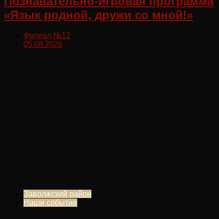
Познавательно-игровая программа
«Язык родной, дружи со мной!»
Филиал №12
05.08.2026
Заволжский район
Наши события