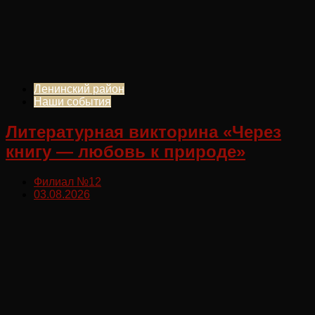
Ленинский район
Наши события
Литературная викторина «Через
книгу — любовь к природе»
Филиал №12
03.08.2026