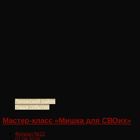
Ленинский район
Наши события
Мастер-класс «Мишка для СВОих»
Филиал №12
07.08.2026