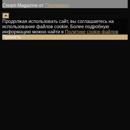
Cream Magazine от
Themebeez
Продолжая использовать сайт, вы соглашаетесь на
использование файлов cookie. Более подробную
информацию можно найти в
Политике cookie файлов
Принять