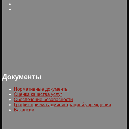
Документы
Нормативные документы
Оценка качества услуг
Обеспечение безопасности
График приёма администрацией учреждения
Вакансии