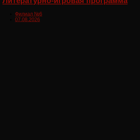
Литературно-игровая программа
Филиал №6
07.08.2026