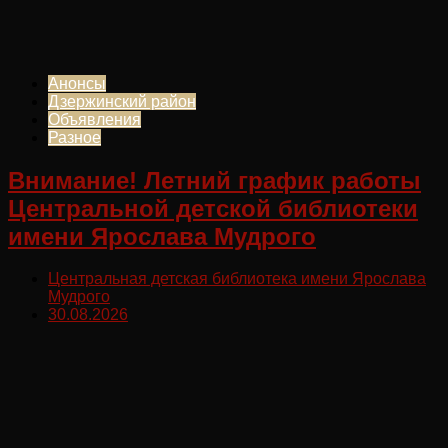
Анонсы
Дзержинский район
Объявления
Разное
Внимание! Летний график работы
Центральной детской библиотеки
имени Ярослава Мудрого
Центральная детская библиотека имени Ярослава
Мудрого
30.08.2026