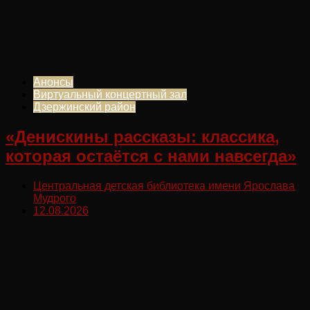
Анонсы
Виртуальный концертный зал
Дзержинский район
«Денискины рассказы: классика,
которая остаётся с нами навсегда»
Центральная детская библиотека имени Ярослава
Мудрого
12.08.2026