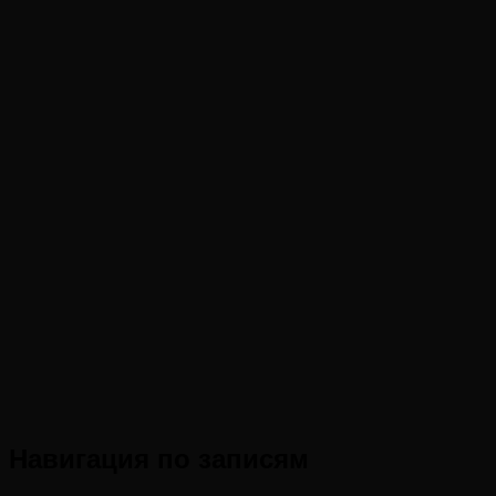
Навигация по записям