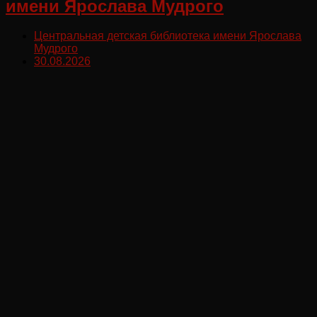
имени Ярослава Мудрого
Центральная детская библиотека имени Ярослава
Мудрого
30.08.2026