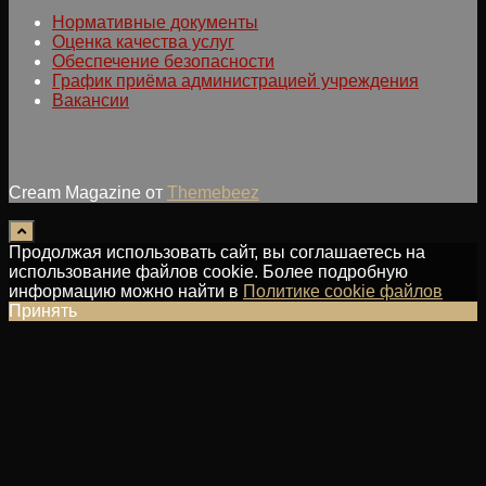
Нормативные документы
Оценка качества услуг
Обеспечение безопасности
График приёма администрацией учреждения
Вакансии
Cream Magazine от
Themebeez
Продолжая использовать сайт, вы соглашаетесь на
использование файлов cookie. Более подробную
информацию можно найти в
Политике cookie файлов
Принять