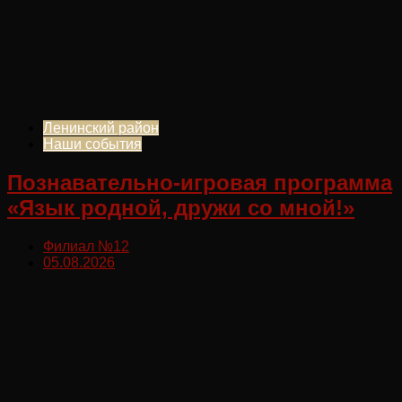
Ленинский район
Наши события
Познавательно-игровая программа
«Язык родной, дружи со мной!»
Филиал №12
05.08.2026