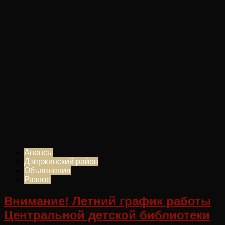
Анонсы
Дзержинский район
Объявления
Разное
Внимание! Летний график работы
Центральной детской библиотеки