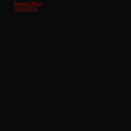
Филиал №12
03.08.2026