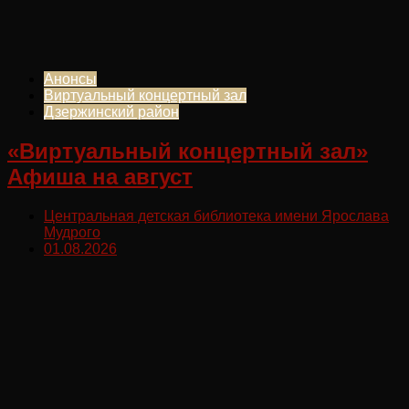
Анонсы
Виртуальный концертный зал
Дзержинский район
«Виртуальный концертный зал»
Афиша на август
Центральная детская библиотека имени Ярослава
Мудрого
01.08.2026