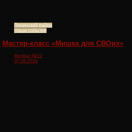
Ленинский район
Наши события
Мастер-класс «Мишка для СВОих»
Филиал №12
07.08.2026