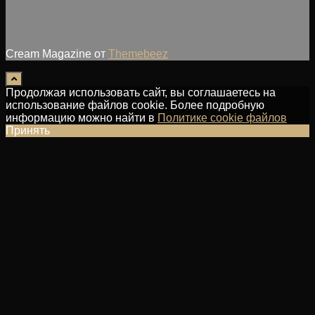
Cream Magazine от
Themebeez
Продолжая использовать сайт, вы соглашаетесь на
использование файлов cookie. Более подробную
информацию можно найти в
Политике cookie файлов
Принять