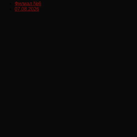
Филиал №6
07.08.2026