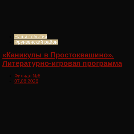
Наши события
Фрунзенский район
«Каникулы в Простоквашино».
Литературно-игровая программа
Филиал №6
07.08.2026