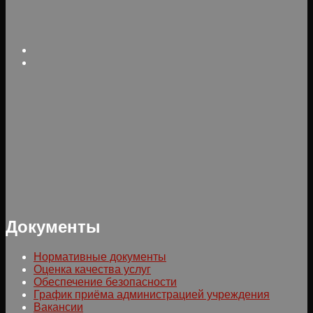
Документы
Нормативные документы
Оценка качества услуг
Обеспечение безопасности
График приёма администрацией учреждения
Вакансии