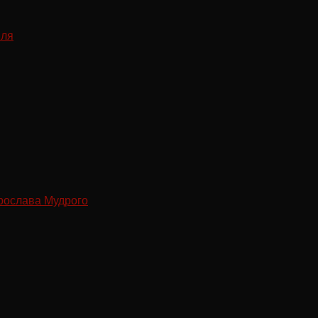
рослава Мудрого